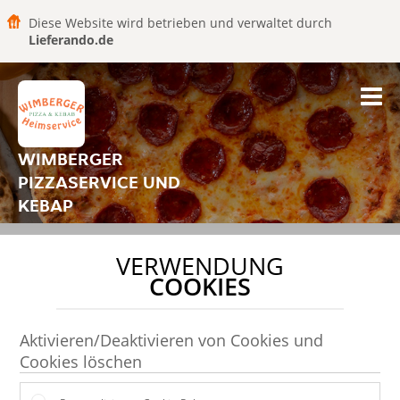
Diese Website wird betrieben und verwaltet durch
Lieferando.de
WIMBERGER
PIZZASERVICE UND
KEBAP
VERWENDUNG
COOKIES
Aktivieren/Deaktivieren von Cookies und
Cookies löschen