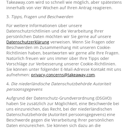
Takeaway.com wird so schnell wie möglich, aber spätestens
innerhalb von vier Wochen auf Ihren Antrag reagieren.
3.
Tipps, Fragen und Beschwerden
Für weitere Informationen über unsere
Datenschutzrichtlinien und die Verarbeitung Ihrer
persönlichen Daten möchten wir Sie gerne auf unsere
Datenschutzerklärung
verweisen. Wenn Sie Fragen oder
Beschwerden im Zusammenhang mit unseren Cookie-
Richtlinien haben, beantworten wir gerne alle Ihre Fragen.
Natürlich freuen wir uns immer über Ihre Tipps oder
Vorschläge zur Verbesserung unserer Cookie-Richtlinien.
Sie können unter folgender E-Mail-Adresse Kontakt mit uns
aufnehmen:
privacy-concerns@takeaway.com
.
4.
Die niederländische Datenschutzbehörde Autoriteit
persoonsgegevens
Aufgrund der Datenschutz-Grundverordnung (DSGVO)
haben Sie zusätzlich zur Möglichkeit, eine Beschwerde bei
uns einzureichen, das Recht, bei der niederländischen
Datenschutzbehörde (Autoriteit persoonsgegevens) eine
Beschwerde gegen die Verarbeitung Ihrer persönlichen
Daten einzureichen. Sie können sich dazu an die