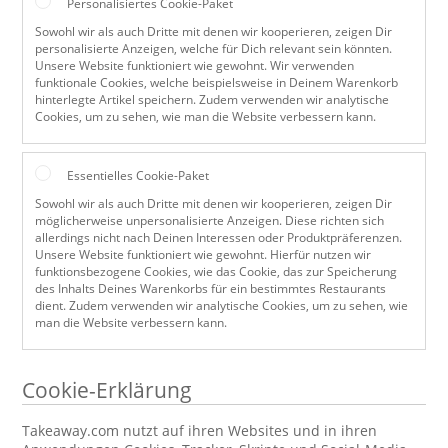
Personalisiertes Cookie-Paket
Sowohl wir als auch Dritte mit denen wir kooperieren, zeigen Dir
personalisierte Anzeigen, welche für Dich relevant sein könnten.
Unsere Website funktioniert wie gewohnt. Wir verwenden
funktionale Cookies, welche beispielsweise in Deinem Warenkorb
hinterlegte Artikel speichern. Zudem verwenden wir analytische
Cookies, um zu sehen, wie man die Website verbessern kann.
Essentielles Cookie-Paket
Sowohl wir als auch Dritte mit denen wir kooperieren, zeigen Dir
möglicherweise unpersonalisierte Anzeigen. Diese richten sich
allerdings nicht nach Deinen Interessen oder Produktpräferenzen.
Unsere Website funktioniert wie gewohnt. Hierfür nutzen wir
funktionsbezogene Cookies, wie das Cookie, das zur Speicherung
des Inhalts Deines Warenkorbs für ein bestimmtes Restaurants
dient. Zudem verwenden wir analytische Cookies, um zu sehen, wie
man die Website verbessern kann.
Cookie-Erklärung
Takeaway.com nutzt auf ihren Websites und in ihren