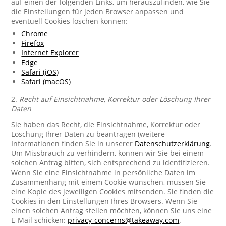
auf einen der folgenden Links, um herauszufinden, wie Sie
die Einstellungen für jeden Browser anpassen und
eventuell Cookies löschen können:
Chrome
Firefox
Internet Explorer
Edge
Safari (iOS)
Safari (macOS)
2.
Recht auf Einsichtnahme, Korrektur oder Löschung Ihrer
Daten
Sie haben das Recht, die Einsichtnahme, Korrektur oder
Löschung Ihrer Daten zu beantragen (weitere
Informationen finden Sie in unserer
Datenschutzerklärung
.
Um Missbrauch zu verhindern, können wir Sie bei einem
solchen Antrag bitten, sich entsprechend zu identifizieren.
Wenn Sie eine Einsichtnahme in persönliche Daten im
Zusammenhang mit einem Cookie wünschen, müssen Sie
eine Kopie des jeweiligen Cookies mitsenden. Sie finden die
Cookies in den Einstellungen Ihres Browsers. Wenn Sie
einen solchen Antrag stellen möchten, können Sie uns eine
E-Mail schicken:
privacy-concerns@takeaway.com
.