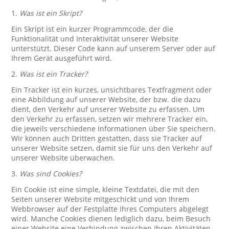
1.
Was ist ein Skript?
Ein Skript ist ein kurzer Programmcode, der die
Funktionalität und Interaktivität unserer Website
unterstützt. Dieser Code kann auf unserem Server oder auf
Ihrem Gerät ausgeführt wird.
2.
Was ist ein Tracker?
Ein Tracker ist ein kurzes, unsichtbares Textfragment oder
eine Abbildung auf unserer Website, der bzw. die dazu
dient, den Verkehr auf unserer Website zu erfassen. Um
den Verkehr zu erfassen, setzen wir mehrere Tracker ein,
die jeweils verschiedene Informationen über Sie speichern.
Wir können auch Dritten gestatten, dass sie Tracker auf
unserer Website setzen, damit sie für uns den Verkehr auf
unserer Website überwachen.
3.
Was sind Cookies?
Ein Cookie ist eine simple, kleine Textdatei, die mit den
Seiten unserer Website mitgeschickt und von Ihrem
Webbrowser auf der Festplatte Ihres Computers abgelegt
wird. Manche Cookies dienen lediglich dazu, beim Besuch
einer Website eine Verbindung zwischen Ihren Aktivitäten