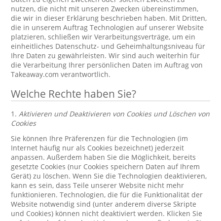
nutzen, die nicht mit unseren Zwecken übereinstimmen,
die wir in dieser Erklärung beschrieben haben. Mit Dritten,
die in unserem Auftrag Technologien auf unserer Website
platzieren, schließen wir Verarbeitungsverträge, um ein
einheitliches Datenschutz- und Geheimhaltungsniveau für
Ihre Daten zu gewährleisten. Wir sind auch weiterhin für
die Verarbeitung Ihrer persönlichen Daten im Auftrag von
Takeaway.com verantwortlich.
Welche Rechte haben Sie?
1.
Aktivieren und Deaktivieren von Cookies und Löschen von
Cookies
Sie können Ihre Präferenzen für die Technologien (im
Internet häufig nur als Cookies bezeichnet) jederzeit
anpassen. Außerdem haben Sie die Möglichkeit, bereits
gesetzte Cookies (nur Cookies speichern Daten auf Ihrem
Gerät) zu löschen. Wenn Sie die Technologien deaktivieren,
kann es sein, dass Teile unserer Website nicht mehr
funktionieren. Technologien, die für die Funktionalität der
Website notwendig sind (unter anderem diverse Skripte
und Cookies) können nicht deaktiviert werden. Klicken Sie