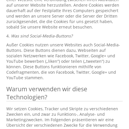
auf unserer Website herzustellen. Andere Cookies werden
dauerhaft auf der Festplatte Ihres Computers gespeichert
und werden an unsere Server oder die Server der Dritten
zurückgesendet, die die Cookies für uns gesetzt haben,
sobald Sie unsere Website erneut besuchen.
4.
Was sind Social-Media-Buttons?
Außer Cookies nutzen unsere Websites auch Social-Media-
Buttons. Diese Buttons dienen dazu, Webseiten auf
sozialen Netzwerken wie Facebook, Twitter, Google+ und
YouTube bewerben („liken“) oder teilen („tweeten“) zu
können. Diese Buttons funktionieren mithilfe von
Codefragmenten, die von Facebook, Twitter, Google+ und
YouTube stammen.
Warum verwenden wir diese
Technologien?
Wir setzen Cookies, Tracker und Skripte zu verschiedenen
Zwecken ein, und zwar zu Funktions-, Analyse- und
Marketingzwecken. Im Folgenden präsentieren wir eine
Übersicht der verschiedenen Zwecke für die Verwendung