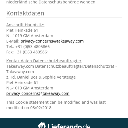
niederländische Datenschutzbehörde wenden.
Kontaktdaten
Anschrift Hauptsitz:
Piet Heinkade 61
NL-1019 GM Amsterdam
E-Mail:
privacy-concerns@takeaway.com
Tel.: +31 (0)53 4805866
Fax: +31 (0)53 4805861
Kontaktdaten Datenschutzbeauftragter
Takeaway.com Datenschutzbeauftragter/Datenschutzrat -
Takeaway.com
z.Hd. Daniël Bos & Sophie Versteege
Piet Heinkade 61
NL-1019 GM Amsterdam
privacy-concerns@takeaway.com
This Cookie statement can be modified and was last
modified on 08/02/2018.