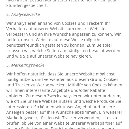
Stunden gespeichert.
2.
Analysezwecke
Wir analysieren anhand von Cookies und Trackern Ihr
Verhalten auf unserer Website, um unsere Website
verbessern und an Ihre Wünsche anpassen zu können. Wir
hoffen, unsere Website auf diese Weise möglichst
benutzerfreundlich gestalten zu können. Zum Beispiel
erfassen wir, welche Seiten am häufigsten besucht werden
und wie Sie auf unserer Website navigieren.
3.
Marketingzwecke
Wir hoffen natürlich, dass Sie unsere Website möglichst
häufig nutzen, und verwenden aus diesem Grund Cookies
und Tracker zu Werbezwecken. Mithilfe von Cookies können
wir Ihnen interessante Angebote und/oder Rabatte
anbieten. Zu diesem Zweck analysieren wir unter anderem,
wie oft Sie unsere Website nutzen und welche Produkte Sie
interessieren. So können wir unser Angebot und unsere
Anzeigen besser auf Ihre Wünsche abstimmen. Ein weiterer
Marketingzweck, für den wir Tracker verwenden, ist es zu
prüfen, ob Sie von einer Website unserer Werbepartner auf
unsere Seite kommen. Das ist notwendig, da wir unsere